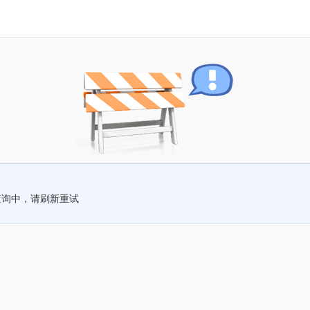
查询中，请刷新重试