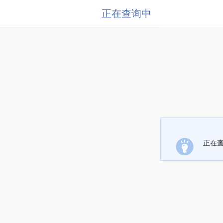
正在查询中
正在