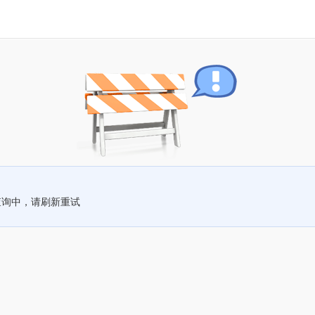
查询中，请刷新重试