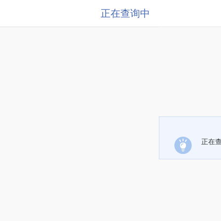
正在查询中
正在